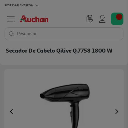
RESERVAR
ENTREGA
Pesquisar
Secador De Cabelo Qilive Q.7758 1800 W
Previous
Ne