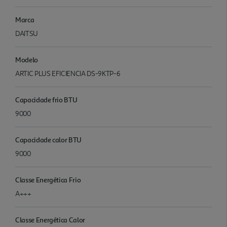
Marca
DAITSU
Modelo
ARTIC PLUS EFICIENCIA DS-9KTP-6
Capacidade frio BTU
9000
Capacidade calor BTU
9000
Classe Energética Frio
A+++
Classe Energética Calor