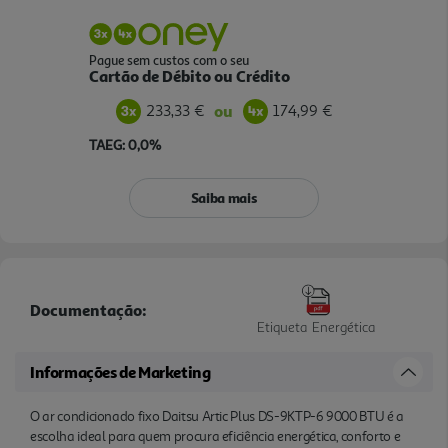
Pague sem custos com o seu
Cartão de Débito ou Crédito
233,33 €
174,99 €
ou
TAEG: 0,0%
Saiba mais
Documentação:
Etiqueta Energética
Informações de Marketing
O ar condicionado fixo Daitsu Artic Plus DS-9KTP-6 9000 BTU é a
escolha ideal para quem procura eficiência energética, conforto e