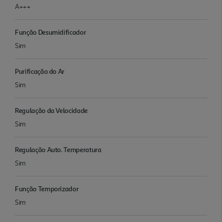
A+++
Função Desumidificador
Sim
Purificação do Ar
Sim
Regulação da Velocidade
Sim
Regulação Auto. Temperatura
Sim
Função Temporizador
Sim