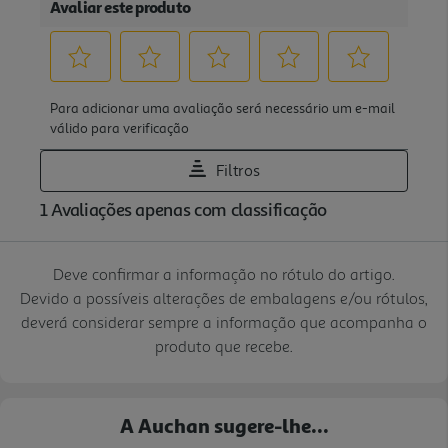
Deve confirmar a informação no rótulo do artigo.
Devido a possíveis alterações de embalagens e/ou rótulos,
deverá considerar sempre a informação que acompanha o
produto que recebe.
A Auchan sugere-lhe...