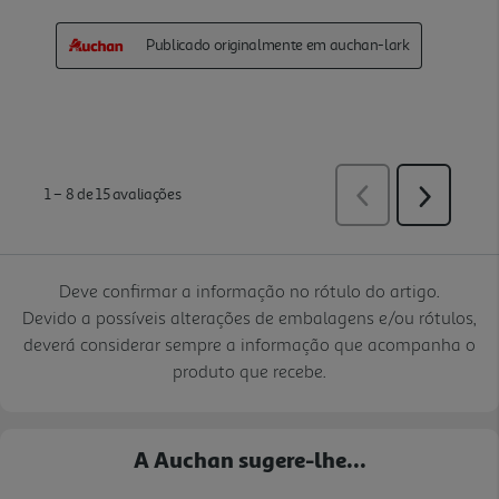
Deve confirmar a informação no rótulo do artigo.
Devido a possíveis alterações de embalagens e/ou rótulos,
deverá considerar sempre a informação que acompanha o
produto que recebe.
A Auchan sugere-lhe...