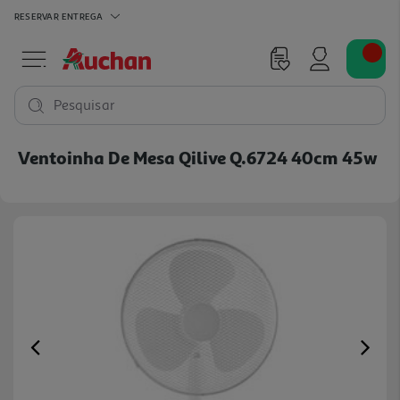
RESERVAR
ENTREGA
Pesquisar
Ventoinha De Mesa Qilive Q.6724 40cm 45w
Previous
Ne