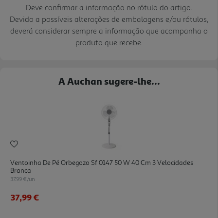
Deve confirmar a informação no rótulo do artigo.
Devido a possíveis alterações de embalagens e/ou rótulos,
deverá considerar sempre a informação que acompanha o
produto que recebe.
A Auchan sugere-lhe...
Ventoinha De Pé Orbegozo Sf 0147 50 W 40 Cm 3 Velocidades
Branca
37.99 €/un
37,99 €