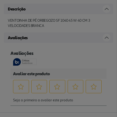
Descrição
VENTOINHA DE PÉ ORBEGOZO SF 1040 45 W 40 CM 3
VELOCIDADES BRANCA
Avaliações