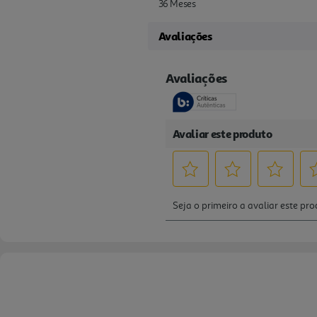
36 Meses
Avaliações