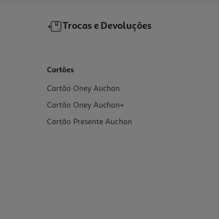
Trocas e Devoluções
Cartões
Cartão Oney Auchan
Cartão Oney Auchan+
Cartão Presente Auchan