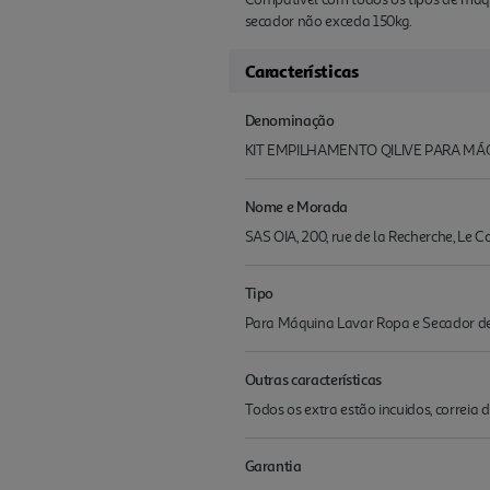
secador não exceda 150kg.
Características
Denominação
KIT EMPILHAMENTO QILIVE PARA M
Nome e Morada
SAS OIA, 200, rue de la Recherche, Le 
Tipo
Para Máquina Lavar Ropa e Secador d
Outras características
Todos os extra estão incuidos, correia 
Garantia