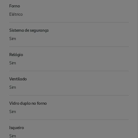
Forno
Elétrico
Sistema de segurança
Sim
Relógio
Sim
Ventilado
Sim
Vidro duplo no forno
Sim
Isqueiro
Sim