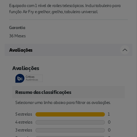
Equipado com 1 nível de railes telescópicos. Inclui tabuleiro para
função Air Fry e grelhar, grelha, tabuleiro universal.
Garantia
36 Meses
Avaliações