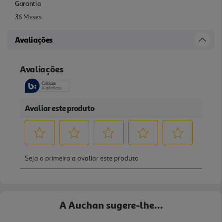
Garantia
36 Meses
Avaliações
A Auchan sugere-lhe...