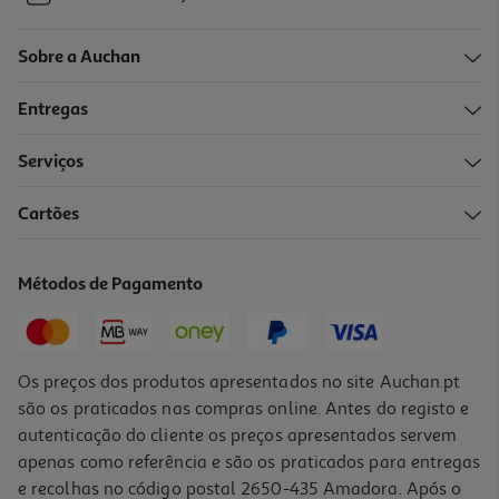
Sobre a Auchan
Entregas
Serviços
Cartões
Métodos de Pagamento
Os preços dos produtos apresentados no site Auchan.pt
são os praticados nas compras online. Antes do registo e
autenticação do cliente os preços apresentados servem
apenas como referência e são os praticados para entregas
e recolhas no código postal 2650-435 Amadora. Após o