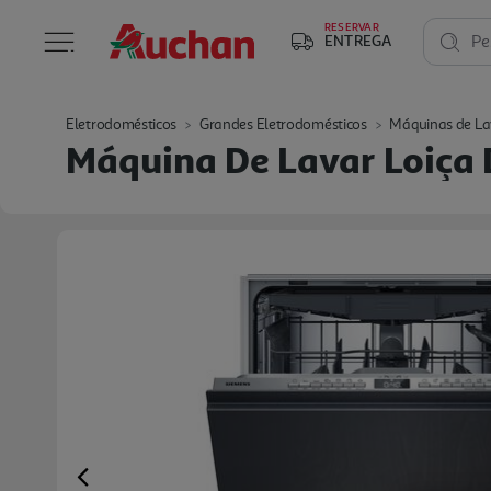
RESERVAR
ENTREGA
Pe
Eletrodomésticos
Grandes Eletrodomésticos
Máquinas de La
Máquina De Lavar Loiça 
Previous