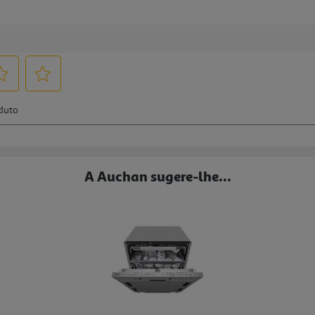
A Auchan sugere-lhe...