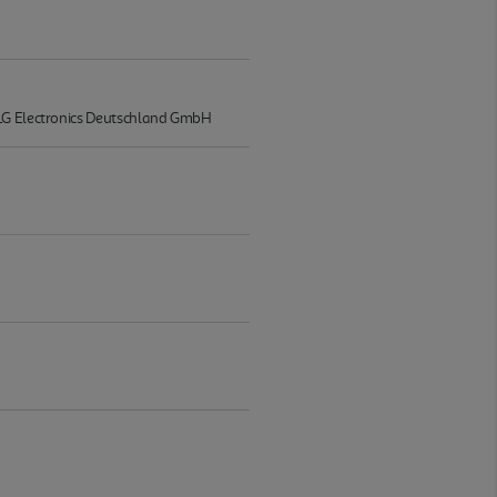
m LG Electronics Deutschland GmbH