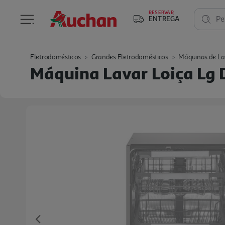
RESERVAR
ENTREGA
Pe
Eletrodomésticos
Grandes Eletrodomésticos
Máquinas de La
Máquina Lavar Loiça Lg 
Previous