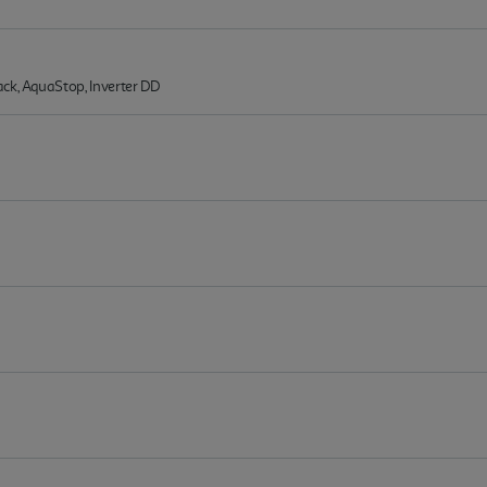
ck, AquaStop, Inverter DD