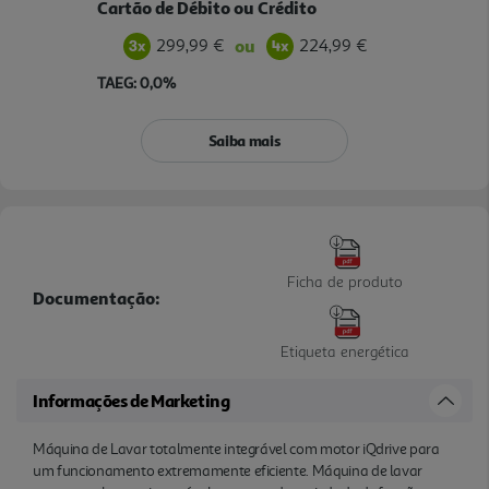
Cartão de Débito ou Crédito
299,99 €
224,99 €
ou
TAEG: 0,0%
Saiba mais
Ficha de produto
Documentação:
Etiqueta energética
Informações de Marketing
Máquina de Lavar totalmente integrável com motor iQdrive para
um funcionamento extremamente eficiente. Máquina de lavar