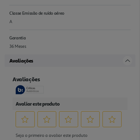
Classe Emissão de ruído aéreo
A
Garantia
36 Meses
Avaliações