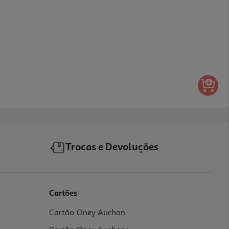
Trocas e Devoluções
Cartões
Cartão Oney Auchan