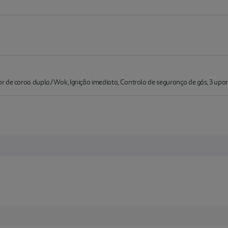
r de coroa dupla/Wok, Ignição imediata, Controlo de segurança de gás, 3 upor