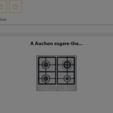
A Auchan sugere-lhe...