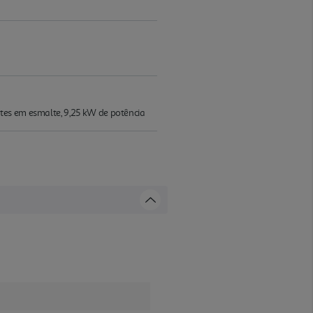
tes em esmalte, 9,25 kW de potência