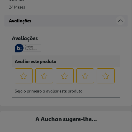
24 Meses
Avaliações
A Auchan sugere-lhe...