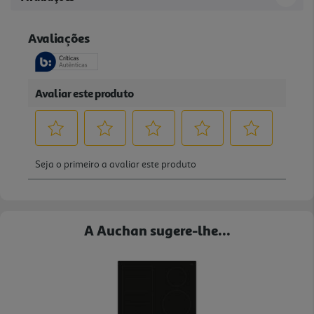
A Auchan sugere-lhe...