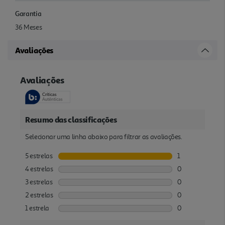
Garantia
36 Meses
Avaliações