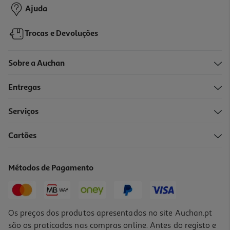
Ajuda
Trocas e Devoluções
Sobre a Auchan
Entregas
Serviços
Cartões
Métodos de Pagamento
Os preços dos produtos apresentados no site Auchan.pt
são os praticados nas compras online. Antes do registo e