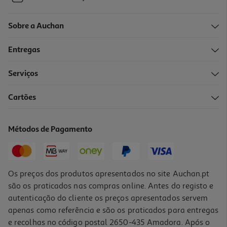
Sobre a Auchan
Entregas
Serviços
Cartões
Métodos de Pagamento
Os preços dos produtos apresentados no site Auchan.pt
são os praticados nas compras online. Antes do registo e
autenticação do cliente os preços apresentados servem
apenas como referência e são os praticados para entregas
e recolhas no código postal 2650-435 Amadora. Após o