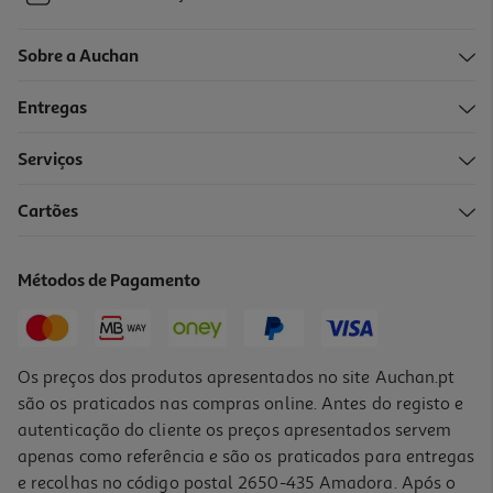
Sobre a Auchan
Entregas
Serviços
Cartões
Métodos de Pagamento
Os preços dos produtos apresentados no site Auchan.pt
são os praticados nas compras online. Antes do registo e
autenticação do cliente os preços apresentados servem
apenas como referência e são os praticados para entregas
e recolhas no código postal 2650-435 Amadora. Após o