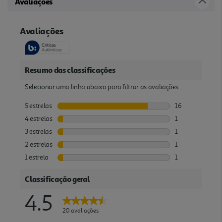
Avaliações