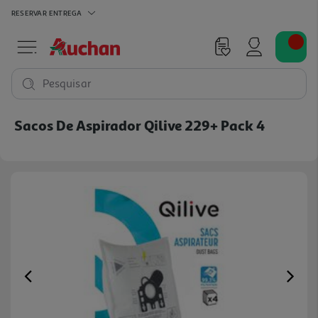
RESERVAR
ENTREGA
Pesquisar
Sacos De Aspirador Qilive 229+ Pack 4
Previous
Ne