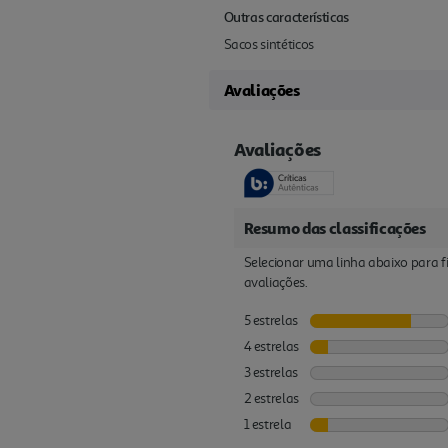
Outras características
Sacos sintéticos
Avaliações