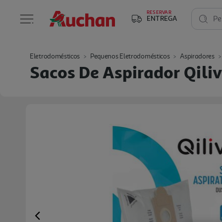
RESERVAR
ENTREGA
Pe
Eletrodomésticos
Pequenos Eletrodomésticos
Aspiradores
Sacos De Aspirador Qili
Previous