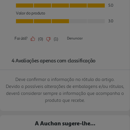
Deve confirmar a informação no rótulo do artigo.
Devido a possíveis alterações de embalagens e/ou rótulos,
deverá considerar sempre a informação que acompanha o
produto que recebe.
A Auchan sugere-lhe...