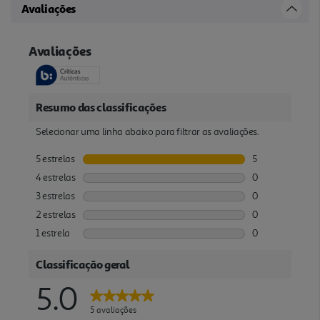
Avaliações