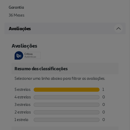
Garantia
36 Meses
Avaliações