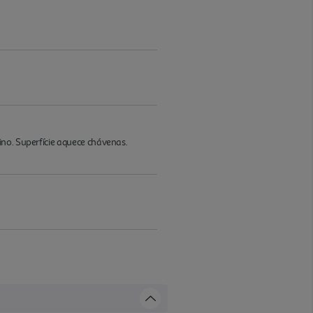
ino. Superfície aquece chávenas.