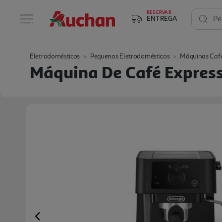
RESERVAR
ENTREGA
Pe
Eletrodomésticos
Pequenos Eletrodomésticos
Máquinas Caf
Máquina De Café Express
Previous