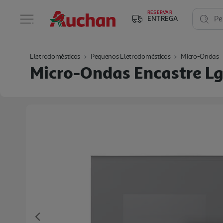
RESERVAR
ENTREGA
Pe
Eletrodomésticos
Pequenos Eletrodomésticos
Micro-Ondas
Micro-Ondas Encastre L
Previous