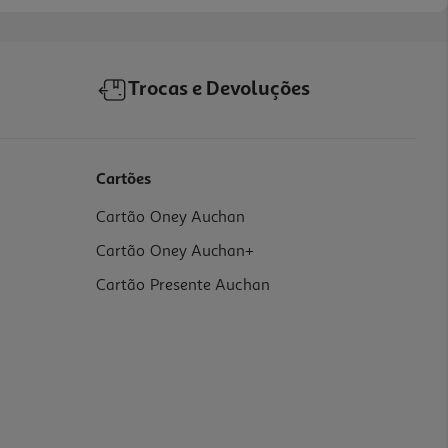
Trocas e Devoluções
Cartões
Cartão Oney Auchan
Cartão Oney Auchan+
Cartão Presente Auchan