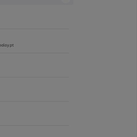
alay.pt