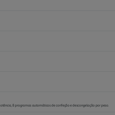
 potência, 8 programas automáticos de confeção e descongelação por peso.