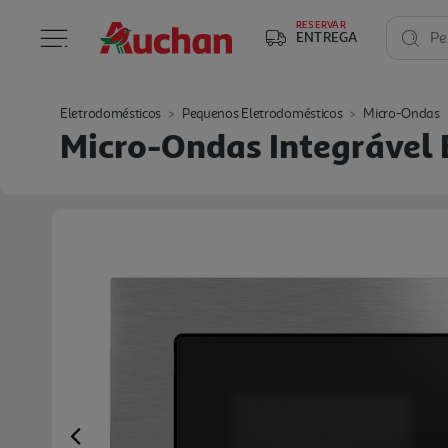
RESERVAR
ENTREGA
Pe
Eletrodomésticos
Pequenos Eletrodomésticos
Micro-Ondas
Micro-Ondas Integrável 
Previous