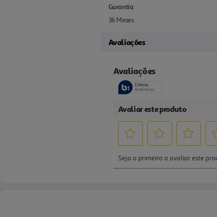
Garantia
36 Meses
Avaliações