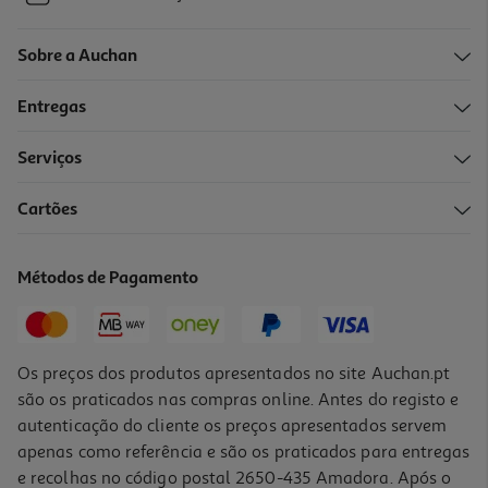
Sobre a Auchan
Entregas
Serviços
Cartões
Métodos de Pagamento
Os preços dos produtos apresentados no site Auchan.pt
são os praticados nas compras online. Antes do registo e
autenticação do cliente os preços apresentados servem
apenas como referência e são os praticados para entregas
e recolhas no código postal 2650-435 Amadora. Após o