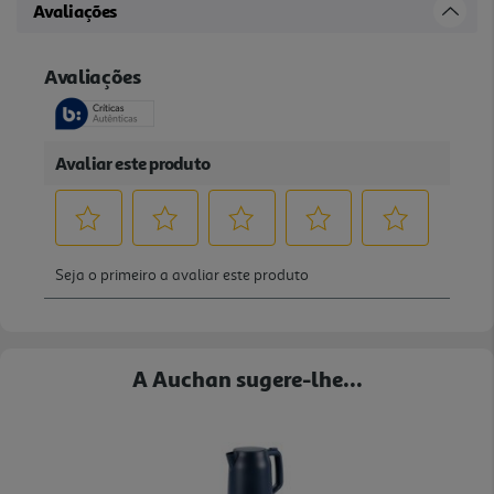
Avaliações
A Auchan sugere-lhe...