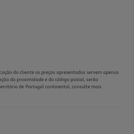
icação do cliente os preços apresentados servem apenas
nção da proximidade e do código postal, serão
erritório de Portugal continental, consulte mais