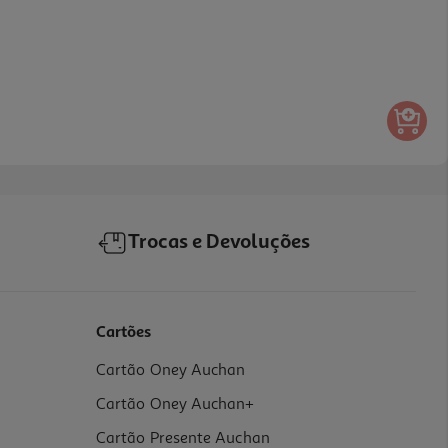
Trocas e Devoluções
Cartões
Cartão Oney Auchan
Cartão Oney Auchan+
Cartão Presente Auchan