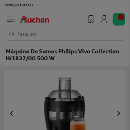
RESERVAR
ENTREGA
Pesquisar
Máquina De Sumos Philips Viva Collection
Hr1832/00 500 W
Previous
Ne