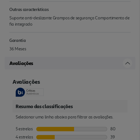
Outras características
Suporte anti-deslizante Grampos de segurança Compartimento de
fio integrado
Garantia
36 Meses
Avaliações