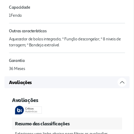
Capacidade
1Fenda
Outras características
Aquecedor de bolos integrado; * Função descongelar; * 8 niveis de
torragem; * Bandeja extraível
Garantia
36 Meses
Avaliações