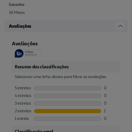
Garantia
36 Meses
Avaliações