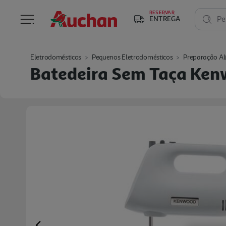
RESERVAR
ENTREGA
Pe
Eletrodomésticos
Pequenos Eletrodomésticos
Preparação Al
Batedeira Sem Taça Ke