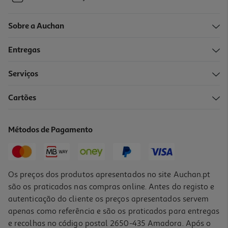
Sobre a Auchan
Entregas
Serviços
Cartões
Métodos de Pagamento
Os preços dos produtos apresentados no site Auchan.pt
são os praticados nas compras online. Antes do registo e
autenticação do cliente os preços apresentados servem
apenas como referência e são os praticados para entregas
e recolhas no código postal 2650-435 Amadora. Após o