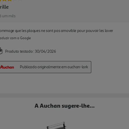
A Auchan sugere-lhe...