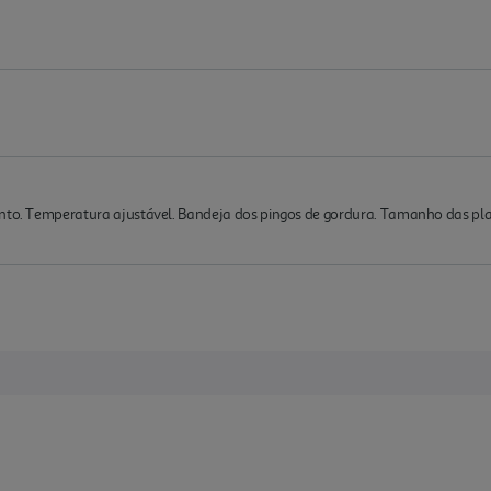
onto. Temperatura ajustável. Bandeja dos pingos de gordura. Tamanho das pla