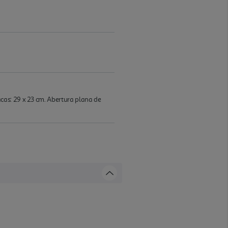
cas: 29 x 23 cm. Abertura plana de