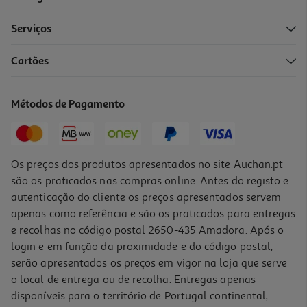
Serviços
Cartões
Grelhador Resistencia Flama 4222fl 2000w
24.99 €/un
Métodos de Pagamento
24,99 €
Os preços dos produtos apresentados no site Auchan.pt
são os praticados nas compras online. Antes do registo e
autenticação do cliente os preços apresentados servem
apenas como referência e são os praticados para entregas
e recolhas no código postal 2650-435 Amadora. Após o
login e em função da proximidade e do código postal,
serão apresentados os preços em vigor na loja que serve
o local de entrega ou de recolha. Entregas apenas
disponíveis para o território de Portugal continental,