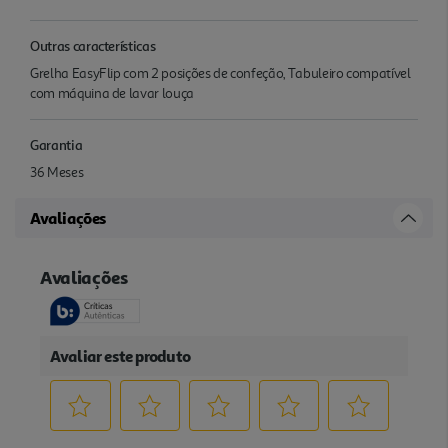
Outras características
Grelha EasyFlip com 2 posições de confeção, Tabuleiro compatível
com máquina de lavar louça
Garantia
36 Meses
Avaliações