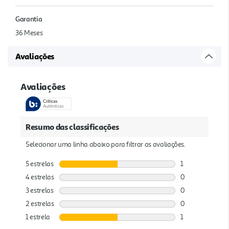
Garantia
36 Meses
Avaliações