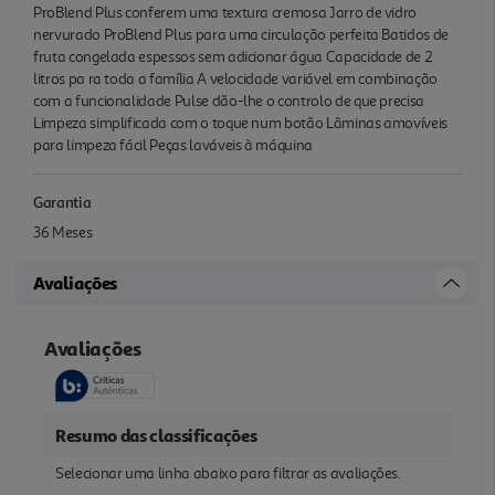
ProBlend Plus conferem uma textura cremosa Jarro de vidro
nervurado ProBlend Plus para uma circulação perfeita Batidos de
fruta congelada espessos sem adicionar água Capacidade de 2
litros pa ra toda a família A velocidade variável em combinação
com a funcionalidade Pulse dão-lhe o controlo de que precisa
Limpeza simplificada com o toque num botão Lâminas amovíveis
para limpeza fácil Peças laváveis à máquina
Garantia
36 Meses
Avaliações