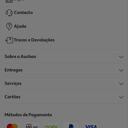
Contacto
Ajuda
Trocas e Devoluções
Sobre a Auchan
Entregas
Serviços
Cartões
Métodos de Pagamento