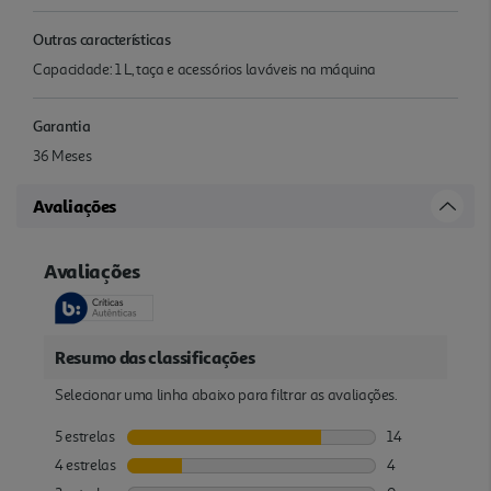
Outras características
Capacidade: 1 L, taça e acessórios laváveis na máquina
Garantia
36 Meses
Avaliações