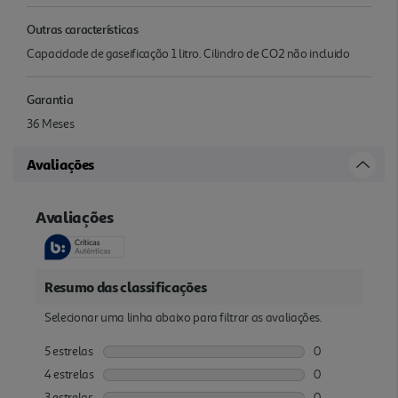
Outras características
Capacidade de gaseificação 1 litro. Cilindro de CO2 não incluido
Garantia
36 Meses
Avaliações