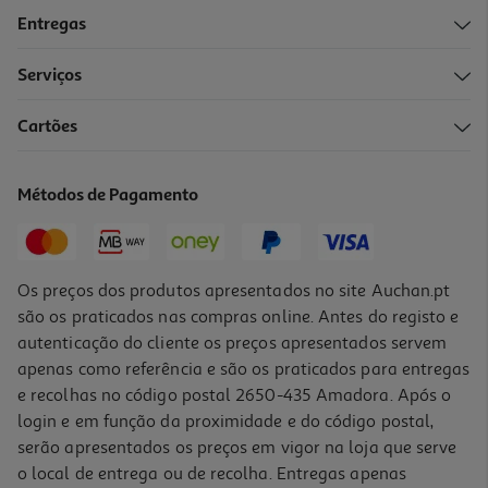
Entregas
Serviços
Cartões
Métodos de Pagamento
Os preços dos produtos apresentados no site Auchan.pt
são os praticados nas compras online. Antes do registo e
autenticação do cliente os preços apresentados servem
apenas como referência e são os praticados para entregas
e recolhas no código postal 2650-435 Amadora. Após o
login e em função da proximidade e do código postal,
serão apresentados os preços em vigor na loja que serve
o local de entrega ou de recolha. Entregas apenas