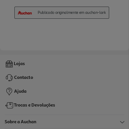
Lojas
Contacto
Ajuda
Trocas e Devoluções
Sobre a Auchan