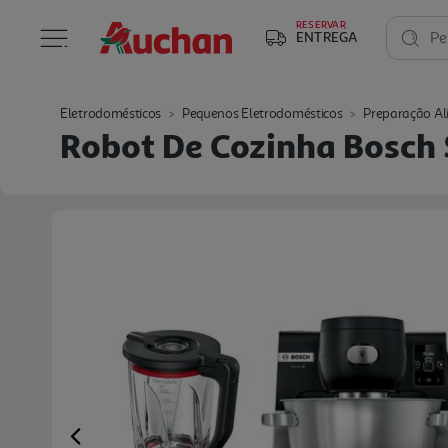
RESERVAR
ENTREGA
Pe
Eletrodomésticos
Pequenos Eletrodomésticos
Preparação Al
Robot De Cozinha Bosch
Previous