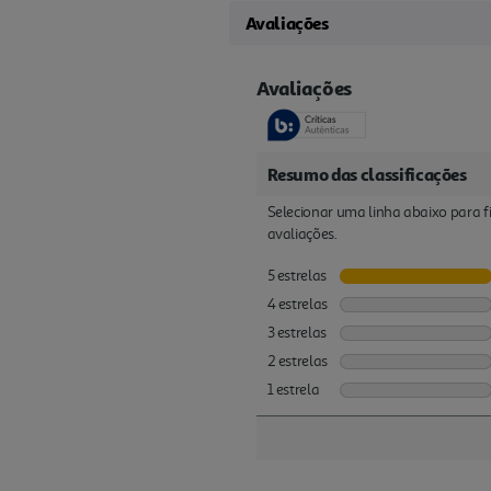
Avaliações