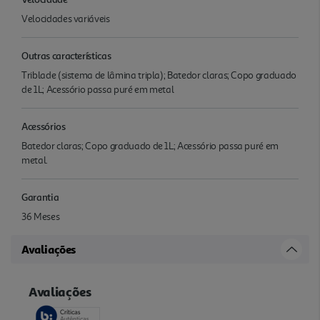
Velocidades variáveis
Outras características
Triblade (sistema de lâmina tripla); Batedor claras; Copo graduado
de 1L; Acessório passa puré em metal
Acessórios
Batedor claras; Copo graduado de 1L; Acessório passa puré em
metal.
Garantia
36 Meses
Avaliações