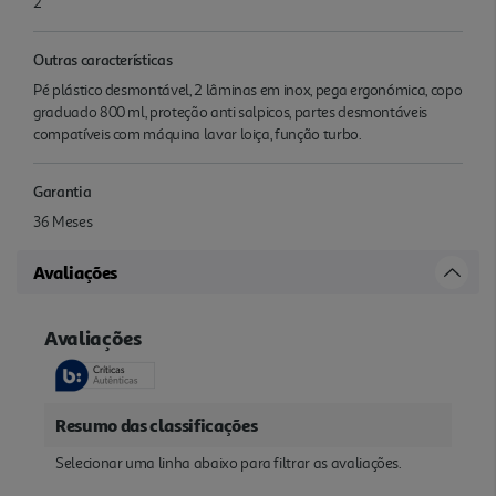
2
Outras características
Pé plástico desmontável, 2 lâminas em inox, pega ergonómica, copo
graduado 800 ml, proteção anti salpicos, partes desmontáveis
compatíveis com máquina lavar loiça, função turbo.
Garantia
36 Meses
Avaliações