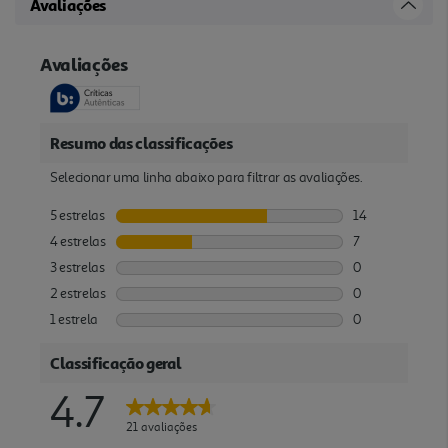
Avaliações