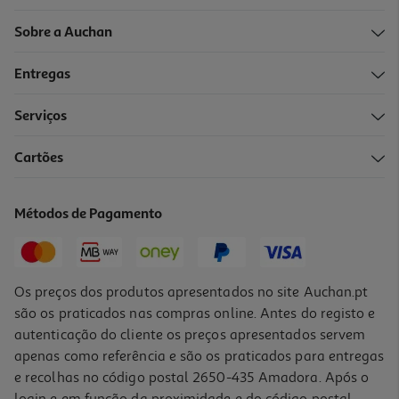
Sobre a Auchan
Entregas
Serviços
Cartões
Métodos de Pagamento
Os preços dos produtos apresentados no site Auchan.pt
são os praticados nas compras online. Antes do registo e
autenticação do cliente os preços apresentados servem
apenas como referência e são os praticados para entregas
e recolhas no código postal 2650-435 Amadora. Após o