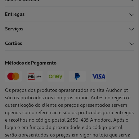
Sobre a Auchan
Entregas
Serviços
Cartões
Métodos de Pagamento
Os preços dos produtos apresentados no site Auchan.pt
são os praticados nas compras online. Antes do registo e
autenticação do cliente os preços apresentados servem
apenas como referência e são os praticados para entregas
e recolhas no código postal 2650-435 Amadora. Após o
login e em função da proximidade e do código postal,
serão apresentados os preços em vigor na loja que serve