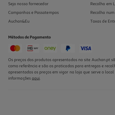
Seja nosso fornecedor
Recolha em L
Campanhas e Passatempos
Recolha num 
Auchan&Eu
Taxas de Ent
Métodos de Pagamento
Os preços dos produtos apresentados no site Auchan.pt sã
como referência e são os praticados para entregas e reco
apresentados os preços em vigor na loja que serve o local 
informações
aqui
.