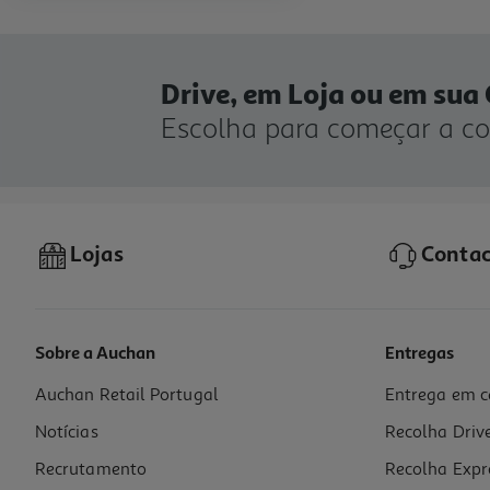
Drive, em Loja ou em sua
Escolha para começar a c
Lojas
Contac
Sobre a Auchan
Entregas
Auchan Retail Portugal
Entrega em c
Notícias
Recolha Driv
Recrutamento
Recolha Expr