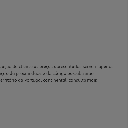
icação do cliente os preços apresentados servem apenas
nção da proximidade e do código postal, serão
erritório de Portugal continental, consulte mais