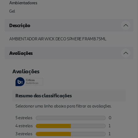
Ambientadores
Gel
Descrição
AMBIENTADOR AIR WICK DECO SPHERE FRAMB 75ML
Avaliações